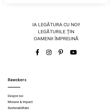
IA LEGĂTURA CU NOI!
LEGĂTURILE ȚIN
OAMENII ÎMPREUNĂ
Rawckers
Despre noi
Misiune & Impact
Sustenabilitate