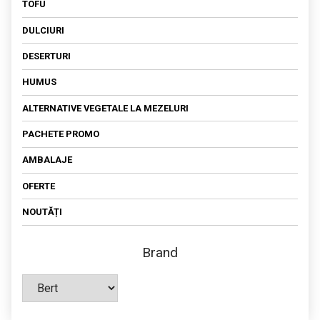
TOFU
DULCIURI
DESERTURI
HUMUS
ALTERNATIVE VEGETALE LA MEZELURI
PACHETE PROMO
AMBALAJE
OFERTE
NOUTĂȚI
Brand