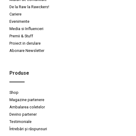
De la Raw la Rawckers!
Cariere
Evenimente
Media si Influenceri
Premii & Stuff
Proiect in derulare
Abonare Newsletter
Produse
Shop
Magazine partenere
Ambalarea coletelor
Devino partener
Testimoniale
Întrebări și răspunsuri