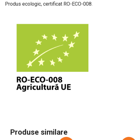
Produs ecologic, certificat RO-ECO-008.
Produse similare