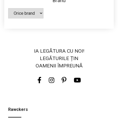
Brand
IA LEGĂTURA CU NOI!
LEGĂTURILE ȚIN
OAMENII ÎMPREUNĂ
Rawckers