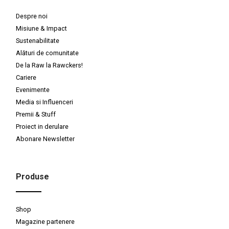
Despre noi
Misiune & Impact
Sustenabilitate
Alături de comunitate
De la Raw la Rawckers!
Cariere
Evenimente
Media si Influenceri
Premii & Stuff
Proiect in derulare
Abonare Newsletter
Produse
Shop
Magazine partenere