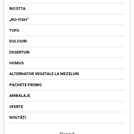
SOS
RICOTTA
„NO-FISH”
TOFU
DULCIURI
DESERTURI
HUMUS
ALTERNATIVE VEGETALE LA MEZELURI
PACHETE PROMO
AMBALAJE
OFERTE
NOUTĂȚI