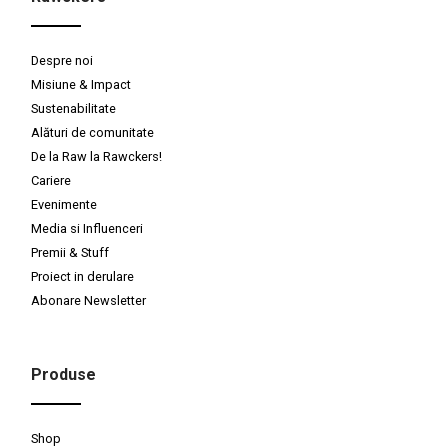
Despre noi
Misiune & Impact
Sustenabilitate
Alături de comunitate
De la Raw la Rawckers!
Cariere
Evenimente
Media si Influenceri
Premii & Stuff
Proiect in derulare
Abonare Newsletter
Produse
Shop