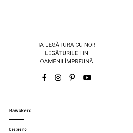
IA LEGĂTURA CU NOI!
LEGĂTURILE ȚIN
OAMENII ÎMPREUNĂ
Rawckers
Despre noi