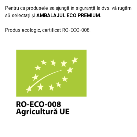
Pentru ca produsele sa ajungă in siguranță la dvs. vă rugăm
să selectați și
AMBALAJUL ECO PREMIUM
.
Produs ecologic, certificat RO-ECO-008.