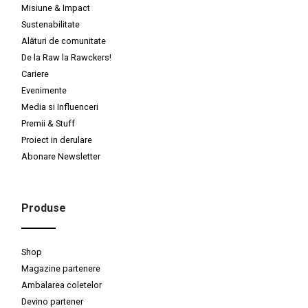
Misiune & Impact
Sustenabilitate
Alături de comunitate
De la Raw la Rawckers!
Cariere
Evenimente
Media si Influenceri
Premii & Stuff
Proiect in derulare
Abonare Newsletter
Produse
Shop
Magazine partenere
Ambalarea coletelor
Devino partener