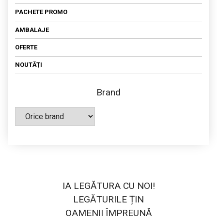
PACHETE PROMO
AMBALAJE
OFERTE
NOUTĂȚI
Brand
IA LEGĂTURA CU NOI!
LEGĂTURILE ȚIN
OAMENII ÎMPREUNĂ