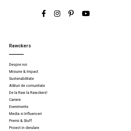
Rawckers
Despre noi
Misiune & Impact
Sustenabilitate
Alături de comunitate
De la Raw la Rawckers!
Cariere
Evenimente
Media si Influenceri
Premii & Stuff
Proiect in derulare