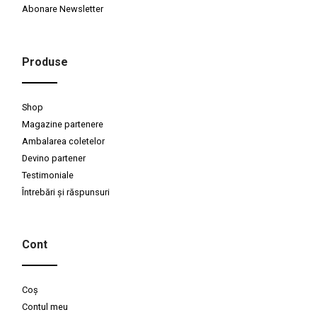
Abonare Newsletter
Produse
Shop
Magazine partenere
Ambalarea coletelor
Devino partener
Testimoniale
Întrebări și răspunsuri
Cont
Coș
Contul meu