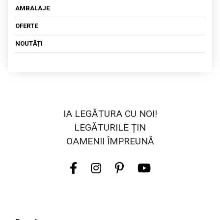
AMBALAJE
OFERTE
NOUTĂȚI
IA LEGĂTURA CU NOI!
LEGĂTURILE ȚIN
OAMENII ÎMPREUNĂ