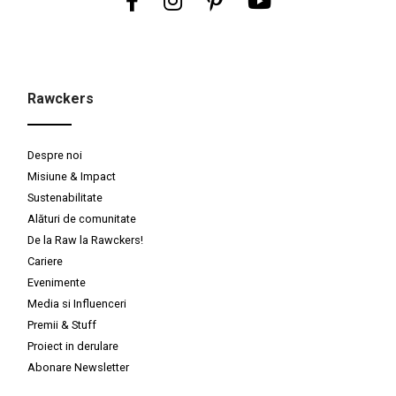
Rawckers
Despre noi
Misiune & Impact
Sustenabilitate
Alături de comunitate
De la Raw la Rawckers!
Cariere
Evenimente
Media si Influenceri
Premii & Stuff
Proiect in derulare
Abonare Newsletter