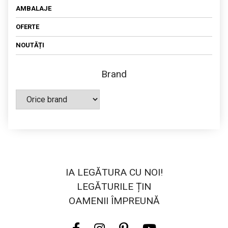
AMBALAJE
OFERTE
NOUTĂȚI
Brand
IA LEGĂTURA CU NOI!
LEGĂTURILE ȚIN
OAMENII ÎMPREUNĂ