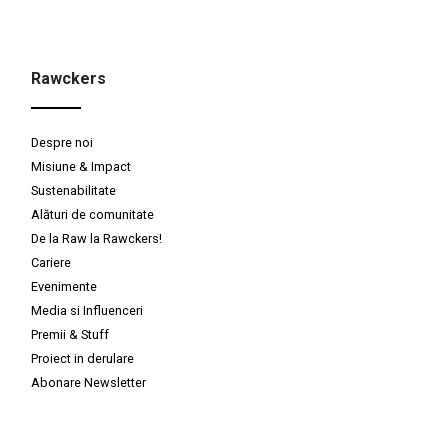
Rawckers
Despre noi
Misiune & Impact
Sustenabilitate
Alături de comunitate
De la Raw la Rawckers!
Cariere
Evenimente
Media si Influenceri
Premii & Stuff
Proiect in derulare
Abonare Newsletter